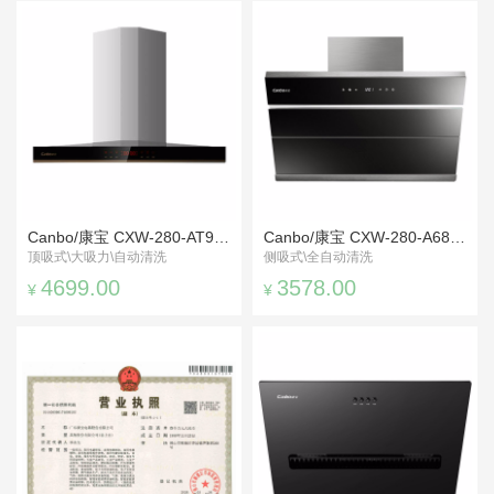
Canbo/康宝 CXW-280-AT9007 顶吸式抽油烟机
Canbo/康宝 CXW-280-A68R吸油烟机
顶吸式\大吸力\自动清洗
侧吸式\全自动清洗
4699.00
3578.00
¥
¥