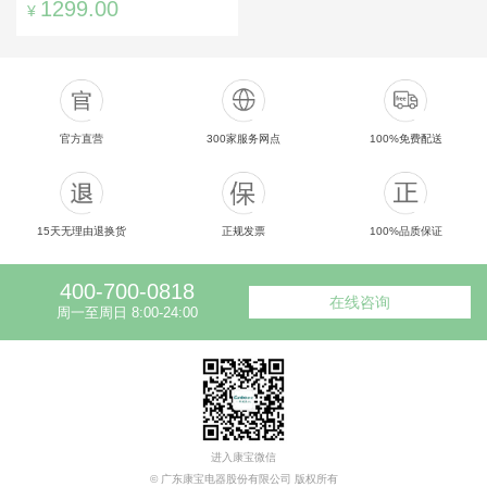
1299.00
¥
官方直营
300家服务网点
100%免费配送
15天无理由退换货
正规发票
100%品质保证
400-700-0818
在线咨询
周一至周日 8:00-24:00
进入康宝微信
© 广东康宝电器股份有限公司 版权所有