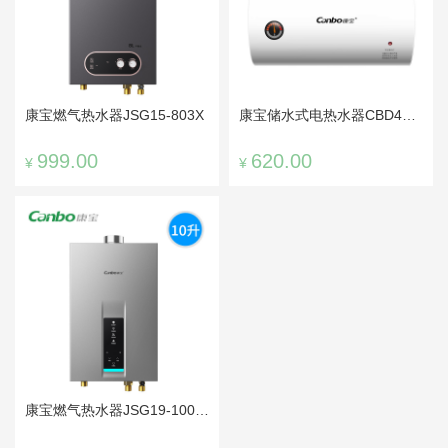
康宝燃气热水器JSG15-803X
康宝储水式电热水器CBD40-2WAFEJ1
999.00
620.00
¥
¥
康宝燃气热水器JSG19-1003FX