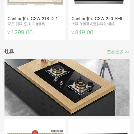
Canbo/康宝 CXW-218-DJ118A抽油烟
Canbo/康宝 CXW-220-AE96侧吸式抽油烟机
家用 侧吸 壁挂式油烟机
大吸力侧吸式壁挂吸油烟机
1299.00
849.00
¥
¥
灶具
查看更多 >>